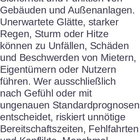
Gebäuden und Außenanlagen.
Unerwartete Glätte, starker
Regen, Sturm oder Hitze
können zu Unfällen, Schäden
und Beschwerden von Mietern,
Eigentümern oder Nutzern
führen. Wer ausschließlich
nach Gefühl oder mit
ungenauen Standardprognosen
entscheidet, riskiert unnötige
Bereitschaftszeiten, Fehlfahrten