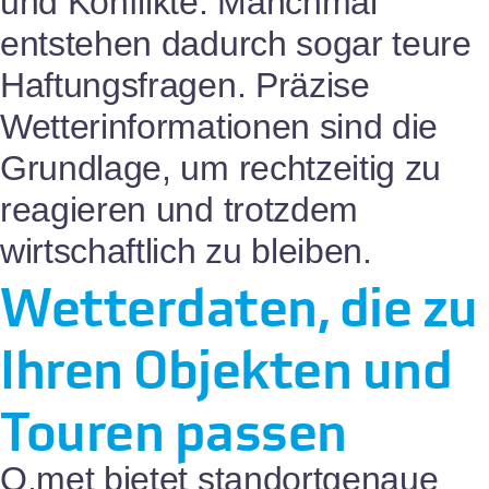
und Konflikte. Manchmal
entstehen dadurch sogar teure
Haftungsfragen. Präzise
Wetterinformationen sind die
Grundlage, um rechtzeitig zu
reagieren und trotzdem
wirtschaftlich zu bleiben.
Wetterdaten, die zu
Ihren Objekten und
Touren passen
Q.met bietet standortgenaue