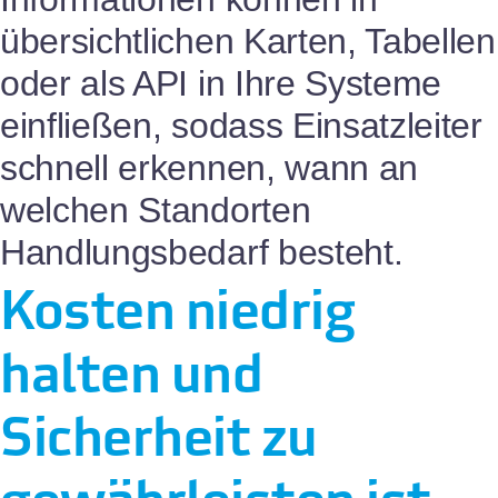
übersichtlichen Karten, Tabellen
oder als API in Ihre Systeme
einfließen, sodass Einsatzleiter
schnell erkennen, wann an
welchen Standorten
Handlungsbedarf besteht.
Kosten niedrig
halten und
Sicherheit zu
gewährleisten ist