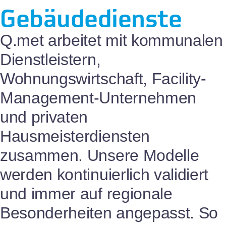
Gebäudedienste
Q.met arbeitet mit kommunalen
Dienstleistern,
Wohnungswirtschaft, Facility-
Management-Unternehmen
und privaten
Hausmeisterdiensten
zusammen. Unsere Modelle
werden kontinuierlich validiert
und immer auf regionale
Besonderheiten angepasst. So