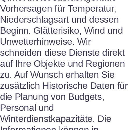
Vorhersagen für Temperatur,
Niederschlagsart und dessen
Beginn. Glätterisiko, Wind und
Unwetterhinweise. Wir
schneiden diese Dienste direkt
auf Ihre Objekte und Regionen
zu. Auf Wunsch erhalten Sie
zusätzlich Historische Daten für
die Planung von Budgets,
Personal und
Winterdienstkapazitäte. Die
Informationen können in