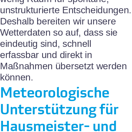
unstrukturierte Entscheidungen.
Deshalb bereiten wir unsere
Wetterdaten so auf, dass sie
eindeutig sind, schnell
erfassbar und direkt in
Maßnahmen übersetzt werden
können.
Meteorologische
Unterstützung für
Hausmeister- und