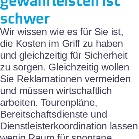
schwer
Wir wissen wie es für Sie ist,
die Kosten im Griff zu haben
und gleichzeitig für Sicherheit
zu sorgen. Gleichzeitig wollen
Sie Reklamationen vermeiden
und müssen wirtschaftlich
arbeiten. Tourenpläne,
Bereitschaftsdienste und
Dienstleisterkoordination lassen
wenig Raum für spontane,