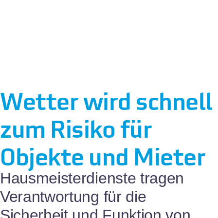
Wetter wird schnell
zum Risiko für
Objekte und Mieter
Hausmeisterdienste tragen
Verantwortung für die
Sicherheit und Funktion von