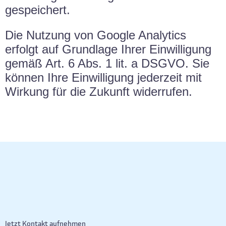
gespeichert.
Die Nutzung von Google Analytics
erfolgt auf Grundlage Ihrer Einwilligung
gemäß Art. 6 Abs. 1 lit. a DSGVO. Sie
können Ihre Einwilligung jederzeit mit
Wirkung für die Zukunft widerrufen.
Jetzt Kontakt aufnehmen