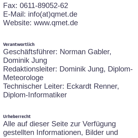
Fax: 0611-89052-62
E-Mail: info(at)qmet.de
Website: www.qmet.de
Verantwortlich
Geschäftsführer: Norman Gabler,
Dominik Jung
Redaktionsleiter: Dominik Jung, Diplom-
Meteorologe
Technischer Leiter: Eckardt Renner,
Diplom-Informatiker
Urheberrecht
Alle auf dieser Seite zur Verfügung
gestellten Informationen, Bilder und