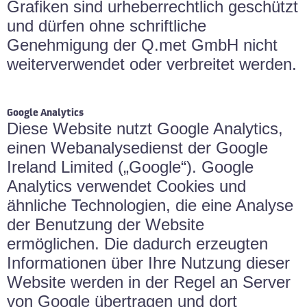
Grafiken sind urheberrechtlich geschützt
und dürfen ohne schriftliche
Genehmigung der Q.met GmbH nicht
weiterverwendet oder verbreitet werden.
Google Analytics
Diese Website nutzt Google Analytics,
einen Webanalysedienst der Google
Ireland Limited („Google“). Google
Analytics verwendet Cookies und
ähnliche Technologien, die eine Analyse
der Benutzung der Website
ermöglichen. Die dadurch erzeugten
Informationen über Ihre Nutzung dieser
Website werden in der Regel an Server
von Google übertragen und dort