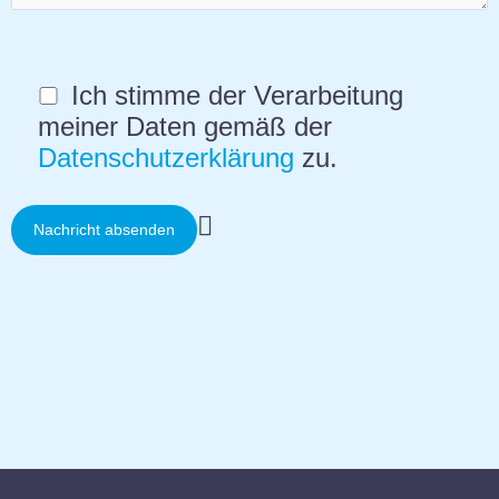
Ich stimme der Verarbeitung
meiner Daten gemäß der
Datenschutzerklärung
zu.