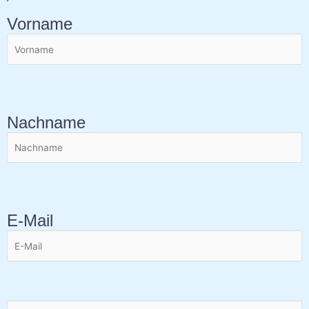
Vorname
Nachname
E-Mail