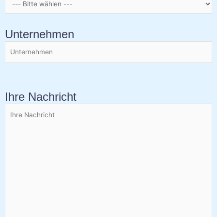
Unternehmen
Ihre Nachricht