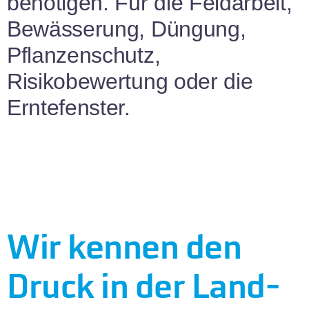
benötigen. Für die Feldarbeit,
Bewässerung, Düngung,
Pflanzenschutz,
Risikobewertung oder die
Erntefenster.
Wir kennen den
Druck in der Land­