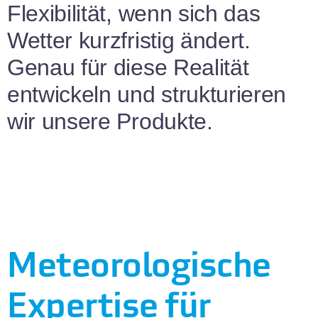
Flexibilität, wenn sich das
Wetter kurzfristig ändert.
Genau für diese Realität
entwickeln und strukturieren
wir unsere Produkte.
Meteorolo­gische
Expertise für