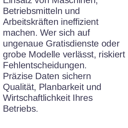
Einsatz von Maschinen,
Betriebsmitteln und
Arbeitskräften ineffizient
machen. Wer sich auf
ungenaue Gratisdienste oder
grobe Modelle verlässt, riskiert
Fehlentscheidungen.
Präzise Daten sichern
Qualität, Planbarkeit und
Wirtschaftlichkeit Ihres
Betriebs.