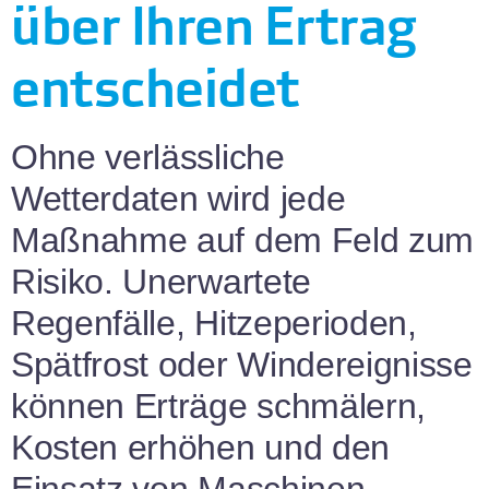
über Ihren Ertrag
entscheidet
Ohne verlässliche
Wetterdaten wird jede
Maßnahme auf dem Feld zum
Risiko. Unerwartete
Regenfälle, Hitzeperioden,
Spätfrost oder Windereignisse
können Erträge schmälern,
Kosten erhöhen und den