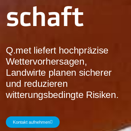
schaft
Q.met liefert hochpräzise
Wettervorhersagen,
Landwirte planen sicherer
und reduzieren
witterungsbedingte Risiken.
Kontakt aufnehmen