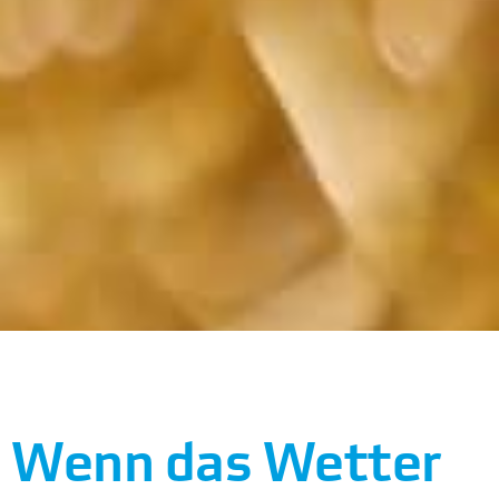
Wenn das Wetter