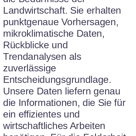
Landwirtschaft. Sie erhalten
punktgenaue Vorhersagen,
mikroklimatische Daten,
Rückblicke und
Trendanalysen als
zuverlässige
Entscheidungsgrundlage.
Unsere Daten liefern genau
die Informationen, die Sie für
ein effizientes und
wirtschaftliches Arbeiten