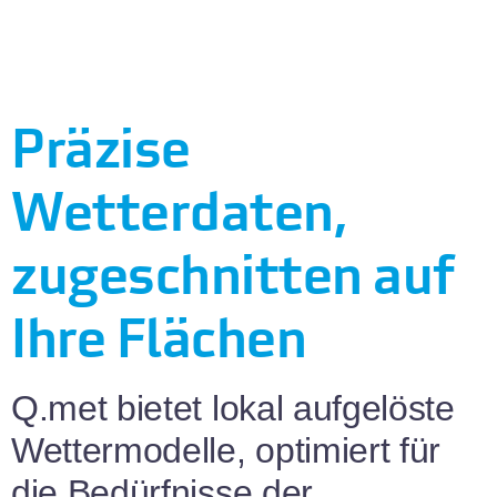
Präzise
Wetterdaten,
zugeschnitten auf
Ihre Flächen
Q.met bietet lokal aufgelöste
Wettermodelle, optimiert für
die Bedürfnisse der