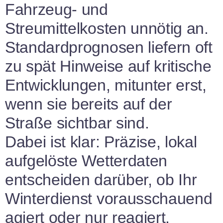
Fahrzeug- und
Streumittelkosten unnötig an.
Standardprognosen liefern oft
zu spät Hinweise auf kritische
Entwicklungen, mitunter erst,
wenn sie bereits auf der
Straße sichtbar sind.
Dabei ist klar: Präzise, lokal
aufgelöste Wetterdaten
entscheiden darüber, ob Ihr
Winterdienst vorausschauend
agiert oder nur reagiert.