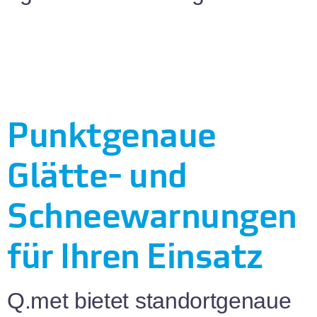
Punktgenaue
Glätte- und
Schneewarnungen
für Ihren Einsatz
Q.met bietet standortgenaue