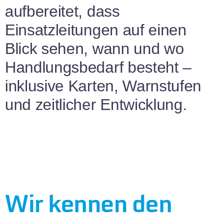
aufbereitet, dass
Einsatzleitungen auf einen
Blick sehen, wann und wo
Handlungsbedarf besteht –
inklusive Karten, Warnstufen
und zeitlicher Entwicklung.
Wir kennen den