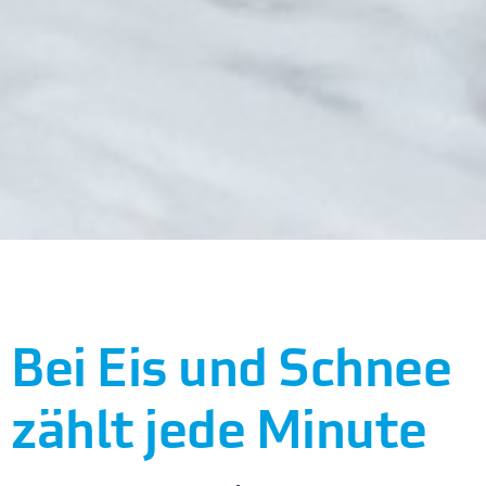
Bei Eis und Schnee
zählt jede Minute