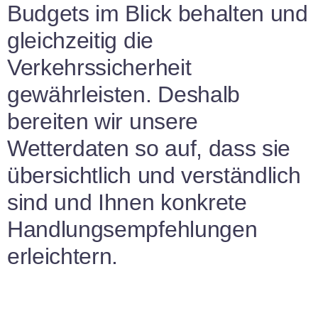
Budgets im Blick behalten und
gleichzeitig die
Verkehrssicherheit
gewährleisten. Deshalb
bereiten wir unsere
Wetterdaten so auf, dass sie
übersichtlich und verständlich
sind und Ihnen konkrete
Handlungsempfehlungen
erleichtern.