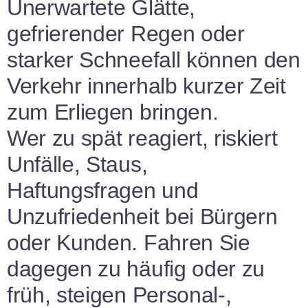
Unerwartete Glätte,
gefrierender Regen oder
starker Schneefall können den
Verkehr innerhalb kurzer Zeit
zum Erliegen bringen.
Wer zu spät reagiert, riskiert
Unfälle, Staus,
Haftungsfragen und
Unzufriedenheit bei Bürgern
oder Kunden. Fahren Sie
dagegen zu häufig oder zu
früh, steigen Personal-,