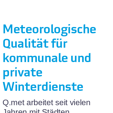
Meteorologische
Qualität für
kommunale und
private
Winterdienste
Q.met arbeitet seit vielen
Jahren mit Städten,