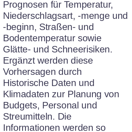
Prognosen für Temperatur,
Niederschlagsart, -menge und
-beginn, Straßen- und
Bodentemperatur sowie
Glätte- und Schneerisiken.
Ergänzt werden diese
Vorhersagen durch
Historische Daten und
Klimadaten zur Planung von
Budgets, Personal und
Streumitteln. Die
Informationen werden so