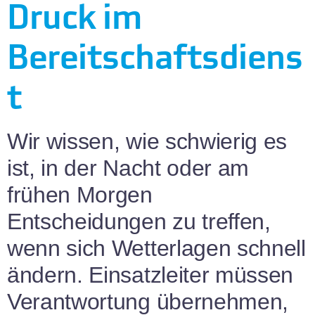
Druck im
Bereitschaftsdiens
t
Wir wissen, wie schwierig es
ist, in der Nacht oder am
frühen Morgen
Entscheidungen zu treffen,
wenn sich Wetterlagen schnell
ändern. Einsatzleiter müssen
Verantwortung übernehmen,