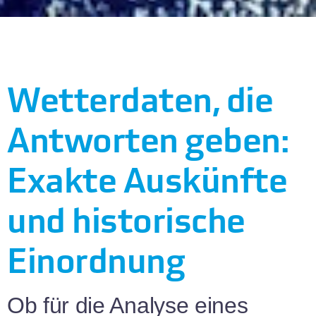
Wetterdaten, die
Antworten geben:
Exakte Auskünfte
und historische
Einordnung
Ob für die Analyse eines