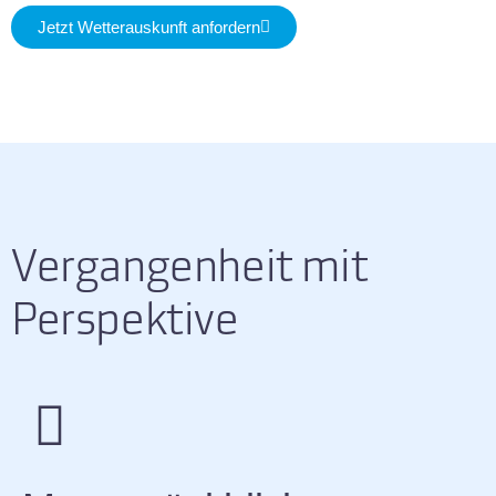
Jetzt Wetterauskunft anfordern
Vergangenheit mit
Perspektive