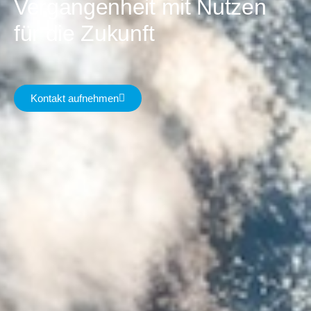
Vergangenheit mit Nutzen
für die Zukunft
Kontakt aufnehmen