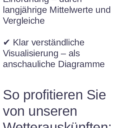
langjährige Mittelwerte und
Vergleiche
✔
Klar verständliche
Visualisierung
– als
anschauliche Diagramme
So profitieren Sie
von unseren
Wetterauskünften: