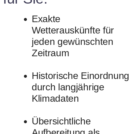
Exakte
Wetterauskünfte für
jeden gewünschten
Zeitraum
Historische Einordnung
durch langjährige
Klimadaten
Übersichtliche
Aufbereitung als