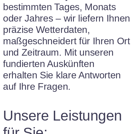
bestimmten Tages, Monats
oder Jahres – wir liefern Ihnen
präzise Wetterdaten,
maßgeschneidert für Ihren Ort
und Zeitraum. Mit unseren
fundierten Auskünften
erhalten Sie klare Antworten
auf Ihre Fragen.
Unsere Leistungen
für Sie: