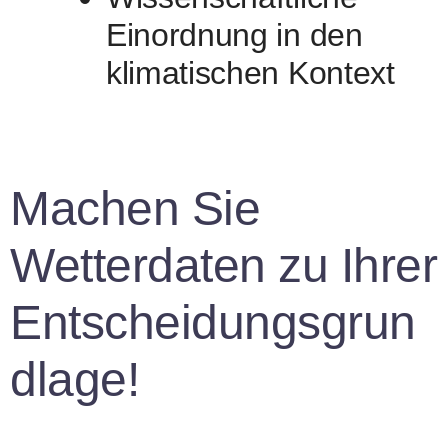
Einordnung in den
klimatischen Kontext
Machen Sie
Wetterdaten zu Ihrer
Entscheidungsgrun
dlage!