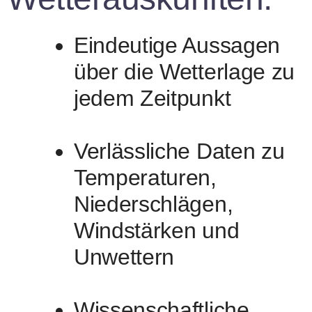
Eindeutige Aussagen
über die Wetterlage zu
jedem Zeitpunkt
Verlässliche Daten zu
Temperaturen,
Niederschlägen,
Windstärken und
Unwettern
Wissenschaftliche