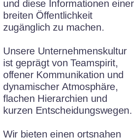
und diese Informationen einer
breiten Öffentlichkeit
zugänglich zu machen.
Unsere Unternehmenskultur
ist geprägt von Teamspirit,
offener Kommunikation und
dynamischer Atmosphäre,
flachen Hierarchien und
kurzen Entscheidungswegen.
Wir bieten einen ortsnahen