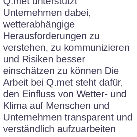
Q.met unterstützt
Unternehmen dabei,
wetterabhängige
Herausforderungen zu
verstehen, zu kommunizieren
und Risiken besser
einschätzen zu können Die
Arbeit bei Q.met steht dafür,
den Einfluss von Wetter- und
Klima auf Menschen und
Unternehmen transparent und
verständlich aufzuarbeiten