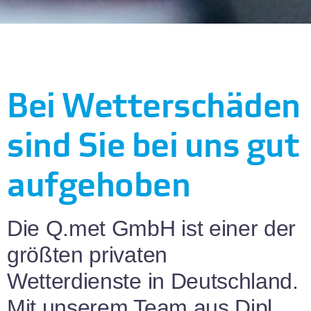
Bei Wetterschäden
sind Sie bei uns gut
aufgehoben
Die Q.met GmbH ist einer der
größten privaten
Wetterdienste in Deutschland.
Mit unserem Team aus Dipl.