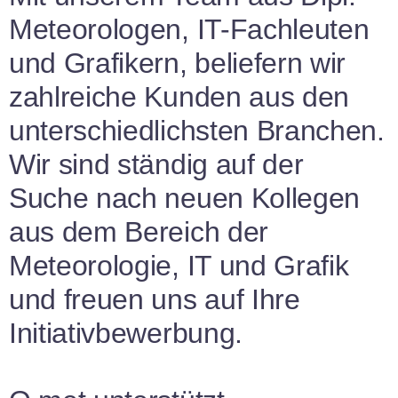
Meteorologen, IT-Fachleuten
und Grafikern, beliefern wir
zahlreiche Kunden aus den
unterschiedlichsten Branchen.
Wir sind ständig auf der
Suche nach neuen Kollegen
aus dem Bereich der
Meteorologie, IT und Grafik
und freuen uns auf Ihre
Initiativbewerbung.