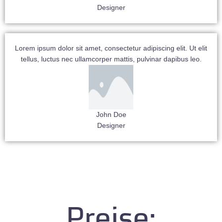
Designer
Lorem ipsum dolor sit amet, consectetur adipiscing elit. Ut elit
tellus, luctus nec ullamcorper mattis, pulvinar dapibus leo.
John Doe
Designer
Preise: