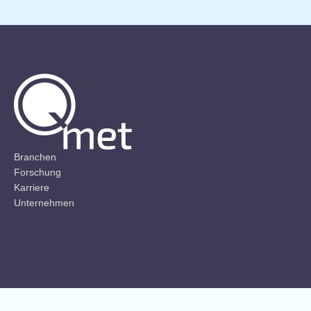
Branchen
Forschung
Karriere
Unternehmen