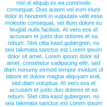
nisl ut aliquip ex ea commodo
consequat. Duis autem vel eum iriure
dolor in hendrerit in vulputate velit esse
molestie consequat, vel illum dolore eu
feugiat nulla facilisis. At vero eos et
accusam et justo duo dolores et ea
rebum. Stet clita kasd gubergren, no
sea takimata sanctus est Lorem ipsum
dolor sit amet. Lorem ipsum dolor sit
amet, consetetur sadipscing elitr, sed
diam nonumy eirmod tempor invidunt ut
labore et dolore magna aliquyam erat,
sed diam voluptua. At vero eos et
accusam et justo duo dolores et ea
rebum. Stet clita kasd gubergren, no
sea takimata sanctus est Lorem ipsum