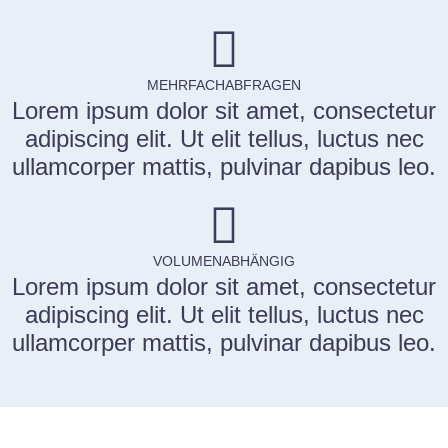
MEHRFACHABFRAGEN
Lorem ipsum dolor sit amet, consectetur
adipiscing elit. Ut elit tellus, luctus nec
ullamcorper mattis, pulvinar dapibus leo.
VOLUMENABHÄNGIG
Lorem ipsum dolor sit amet, consectetur
adipiscing elit. Ut elit tellus, luctus nec
ullamcorper mattis, pulvinar dapibus leo.