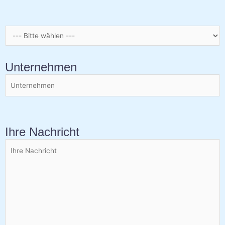
Unternehmen
Ihre Nachricht