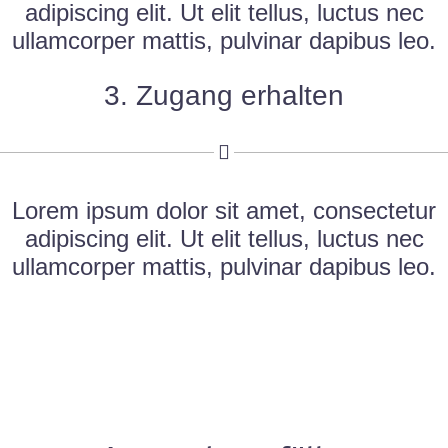
adipiscing elit. Ut elit tellus, luctus nec
ullamcorper mattis, pulvinar dapibus leo.
3. Zugang erhalten
Lorem ipsum dolor sit amet, consectetur
adipiscing elit. Ut elit tellus, luctus nec
ullamcorper mattis, pulvinar dapibus leo.