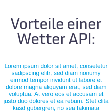
Vorteile einer
Wetter API:
Lorem ipsum dolor sit amet, consetetur
sadipscing elitr, sed diam nonumy
eirmod tempor invidunt ut labore et
dolore magna aliquyam erat, sed diam
voluptua. At vero eos et accusam et
justo duo dolores et ea rebum. Stet clita
kasd gubergren, no sea takimata