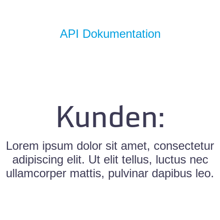
KOSTENFREI TESTEN
API Dokumentation
Kunden:
Lorem ipsum dolor sit amet, consectetur
adipiscing elit. Ut elit tellus, luctus nec
ullamcorper mattis, pulvinar dapibus leo.