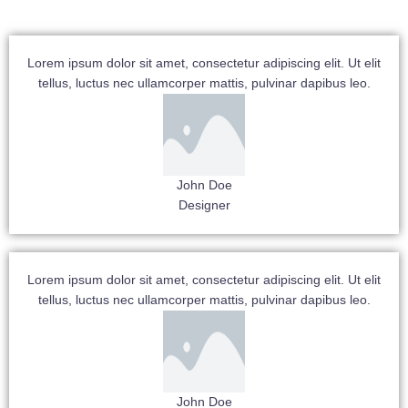
Lorem ipsum dolor sit amet, consectetur adipiscing elit. Ut elit
tellus, luctus nec ullamcorper mattis, pulvinar dapibus leo.
John Doe
Designer
Lorem ipsum dolor sit amet, consectetur adipiscing elit. Ut elit
tellus, luctus nec ullamcorper mattis, pulvinar dapibus leo.
John Doe