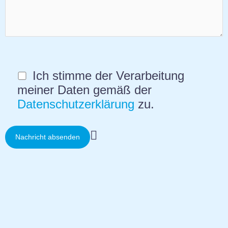
Ich stimme der Verarbeitung
meiner Daten gemäß der
Datenschutzerklärung
zu.