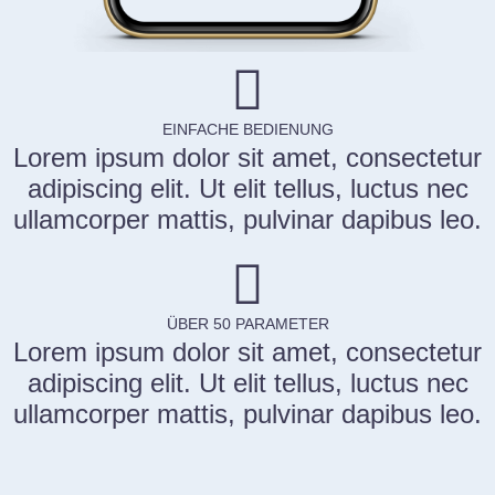
EINFACHE BEDIENUNG
Lorem ipsum dolor sit amet, consectetur
adipiscing elit. Ut elit tellus, luctus nec
ullamcorper mattis, pulvinar dapibus leo.
ÜBER 50 PARAMETER
Lorem ipsum dolor sit amet, consectetur
adipiscing elit. Ut elit tellus, luctus nec
ullamcorper mattis, pulvinar dapibus leo.