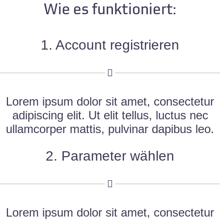
Wie es funktioniert:
1. Account registrieren
Lorem ipsum dolor sit amet, consectetur
adipiscing elit. Ut elit tellus, luctus nec
ullamcorper mattis, pulvinar dapibus leo.
2. Parameter wählen
Lorem ipsum dolor sit amet, consectetur