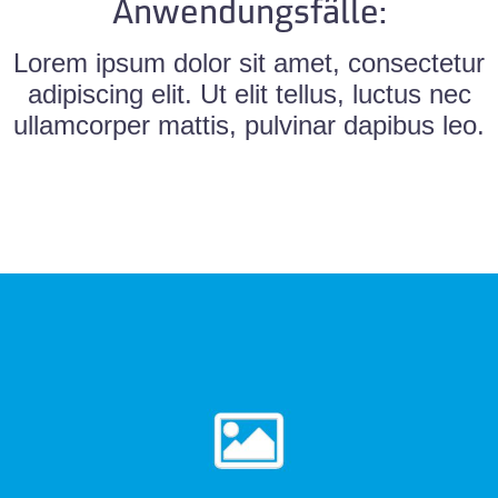
Anwendungsfälle:
Lorem ipsum dolor sit amet, consectetur
adipiscing elit. Ut elit tellus, luctus nec
ullamcorper mattis, pulvinar dapibus leo.