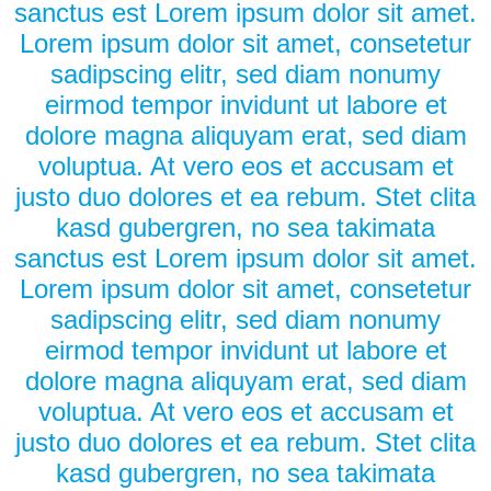
sanctus est Lorem ipsum dolor sit amet.
Lorem ipsum dolor sit amet, consetetur
sadipscing elitr, sed diam nonumy
eirmod tempor invidunt ut labore et
dolore magna aliquyam erat, sed diam
voluptua. At vero eos et accusam et
justo duo dolores et ea rebum. Stet clita
kasd gubergren, no sea takimata
sanctus est Lorem ipsum dolor sit amet.
Lorem ipsum dolor sit amet, consetetur
sadipscing elitr, sed diam nonumy
eirmod tempor invidunt ut labore et
dolore magna aliquyam erat, sed diam
voluptua. At vero eos et accusam et
justo duo dolores et ea rebum. Stet clita
kasd gubergren, no sea takimata