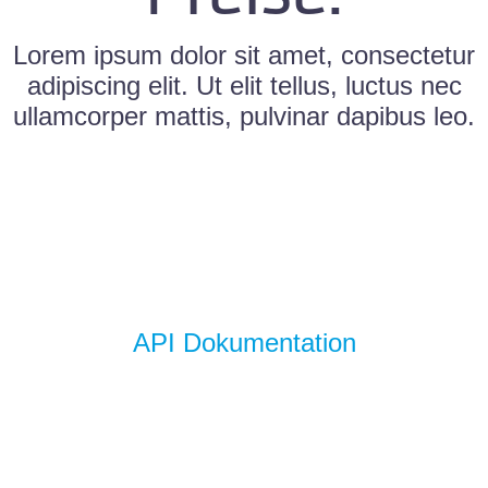
Lorem ipsum dolor sit amet, consectetur
adipiscing elit. Ut elit tellus, luctus nec
ullamcorper mattis, pulvinar dapibus leo.
API Dokumentation