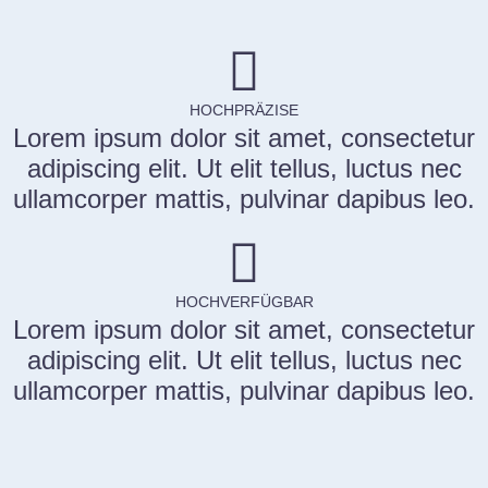
HOCHPRÄZISE
Lorem ipsum dolor sit amet, consectetur
adipiscing elit. Ut elit tellus, luctus nec
ullamcorper mattis, pulvinar dapibus leo.
HOCHVERFÜGBAR
Lorem ipsum dolor sit amet, consectetur
adipiscing elit. Ut elit tellus, luctus nec
ullamcorper mattis, pulvinar dapibus leo.