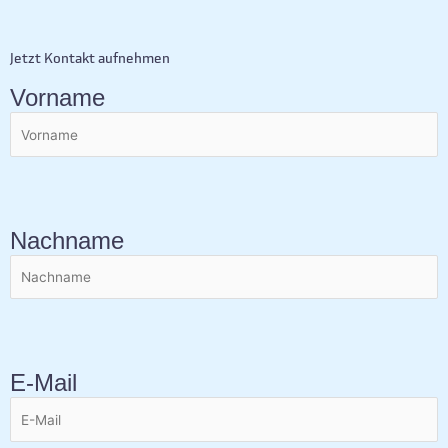
Jetzt Kontakt aufnehmen
Vorname
Nachname
E-Mail