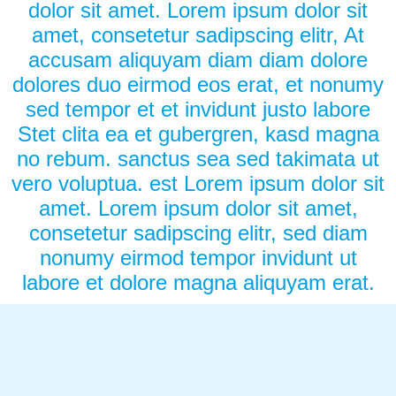
dolor sit amet. Lorem ipsum dolor sit
amet, consetetur sadipscing elitr, At
accusam aliquyam diam diam dolore
dolores duo eirmod eos erat, et nonumy
sed tempor et et invidunt justo labore
Stet clita ea et gubergren, kasd magna
no rebum. sanctus sea sed takimata ut
vero voluptua. est Lorem ipsum dolor sit
amet. Lorem ipsum dolor sit amet,
consetetur sadipscing elitr, sed diam
nonumy eirmod tempor invidunt ut
labore et dolore magna aliquyam erat.